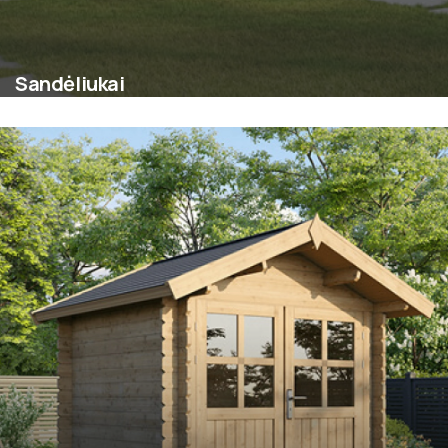
Sandėliukai