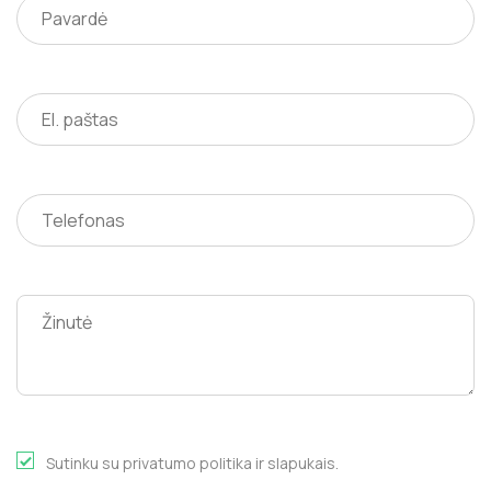
Sutinku su privatumo politika ir slapukais.