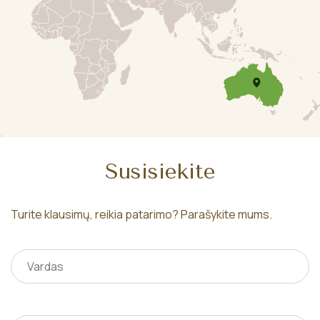
Susisiekite
Turite klausimų, reikia patarimo? Parašykite mums.