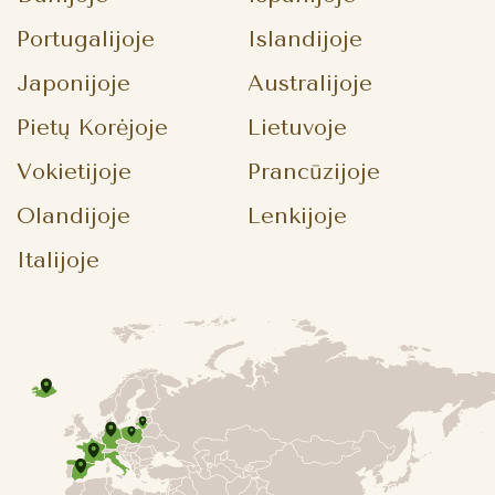
Portugalijoje
Islandijoje
Japonijoje
Australijoje
Pietų Korėjoje
Lietuvoje
Vokietijoje
Prancūzijoje
Olandijoje
Lenkijoje
Italijoje