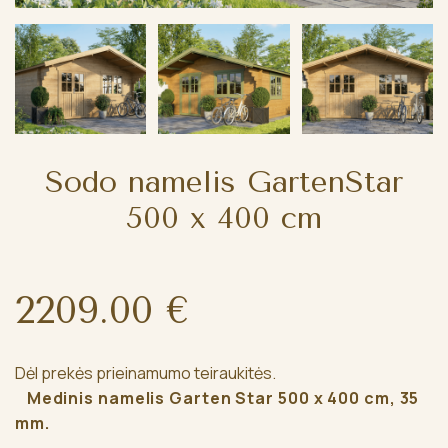
Sodo namelis GartenStar
500 x 400 cm
2209.00 €
Dėl prekės prieinamumo teiraukitės.
Medinis namelis Garten Star 500 x 400 cm, 35
mm.