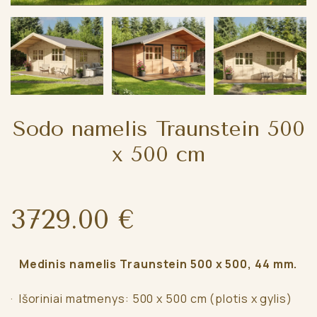
Sodo namelis Traunstein 500
x 500 cm
3729.00 €
Medinis namelis Traunstein 500 x 500, 44 mm.
· Išoriniai matmenys: 500 x 500 cm (plotis x gylis)